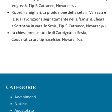
1915-1918, Tip. E. Cattaneo, Novara 1922
Ricordi famigliari. La produzione della seta in Valsesia e
la sua lavorazione segnatamente nella famiglia Chiara
a Sottoriva in Varallo Sesia, Tip. E. Cattaneo, Novara 1924
La chiesa prepositurale di Carpignano-Sesia,
Cooperativa art. tip. Excelsior, Novara 1974
CATEGORIE
Avvenimenti
Notizie
Apostolato