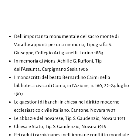
Dell’importanza monumentale del sacro monte di
Varallo: appunti per una memoria, Tipografia S.
Giuseppe, Collegio Artigianelli, Torino 1883
In memoria di Mons. Achille G. Ruffoni, Tip.
dell’Assunta, Carpignano Sesia 1906
I manoscritti del beato Bernardino Caimi nella
biblioteca civica di Como, in L’Azione, n. 160, 22-24 luglio
1907
Le questioni di banchi in chiesa nel diritto moderno
ecclesiastico civile italiano, Cantone, Novara 1907
Le abbazie del novarese, Tip. S. Gaudenzio, Novara 1911
Chiesa e Stato, Tip. S. Gaudenzio, Novara 1916
Pei caduti carpignanesi nell’immane conflitto mondiale,