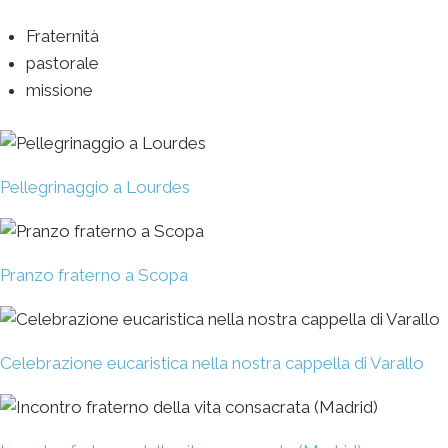
Fraternità
pastorale
missione
Pellegrinaggio a Lourdes
Pranzo fraterno a Scopa
Celebrazione eucaristica nella nostra cappella di Varallo