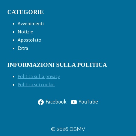
CATEGORIE
Avvenimenti
Notizie
Apostolato
Extra
INFORMAZIONI SULLA POLITICA
Politica sulla privacy
Politica sui cookie
Facebook
YouTube
© 2026 OSMV