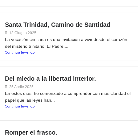
Santa Trinidad, Camino de Santidad
13 Giugno 2025
La vocación cristiana es una invitación a vivir desde el corazón
del misterio trinitario. El Padre,...
Continua leyendo
Del miedo a la libertad interior.
25 Aprile 2025
En estos días, he comenzado a comprender con más claridad el
papel que las leyes han...
Continua leyendo
Romper el frasco.