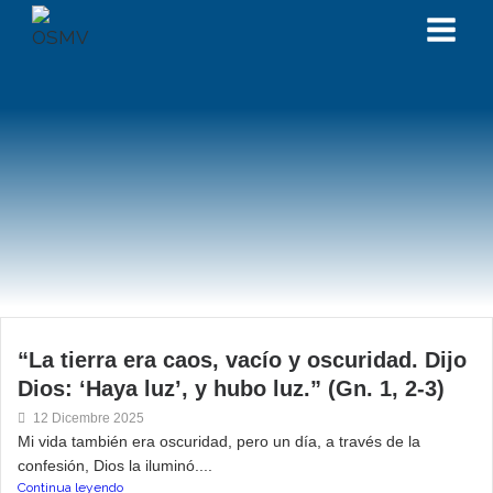
“La tierra era caos, vacío y oscuridad. Dijo
Dios: ‘Haya luz’, y hubo luz.” (Gn. 1, 2-3)
12 Dicembre 2025
Mi vida también era oscuridad, pero un día, a través de la
confesión, Dios la iluminó....
Continua leyendo