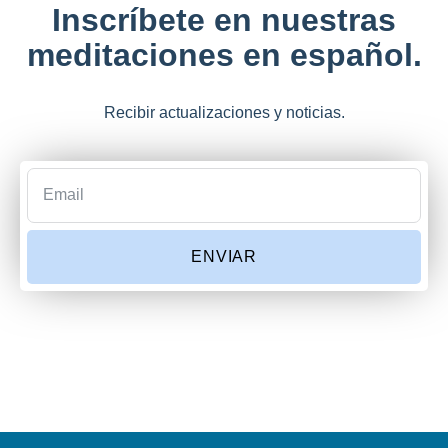
Inscríbete en nuestras
meditaciones en español.
Recibir actualizaciones y noticias.
ENVIAR