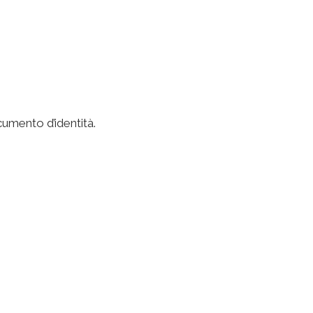
umento d’identità.