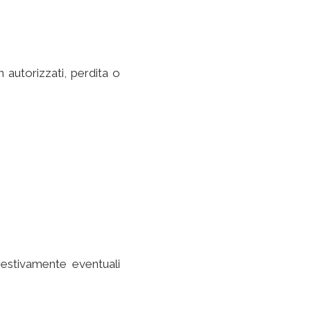
 autorizzati, perdita o
estivamente eventuali