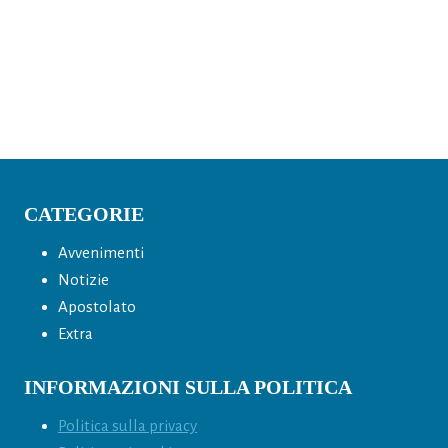
CATEGORIE
Avvenimenti
Notizie
Apostolato
Extra
INFORMAZIONI SULLA POLITICA
Politica sulla privacy