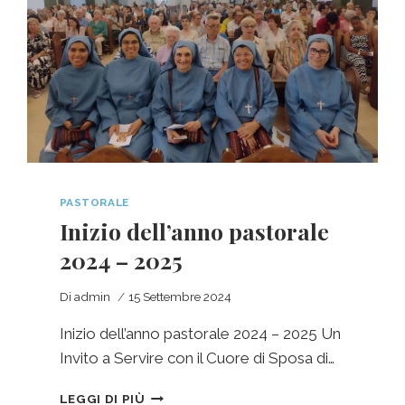
PASTORALE
Inizio dell’anno pastorale
2024 – 2025
Di
admin
15 Settembre 2024
Inizio dell’anno pastorale 2024 – 2025 Un
Invito a Servire con il Cuore di Sposa di…
LEGGI DI PIÙ