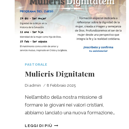
PASTORALE
Mulieris Dignitatem
Di
admin
8 Febbraio 2025
Nell’ambito della nostra missione di
formare le giovani nei valori cristiani,
abbiamo lanciato una nuova formazione…
LEGGI DI PIÙ