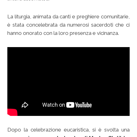
La liturgia, animata da canti e preghiere comunitarie,
è stata concelebrata da numerosi sacerdoti che ci
hanno onorato con la loro presenza e vicinanza.
Dopo la celebrazione eucaristica, si è svolta una