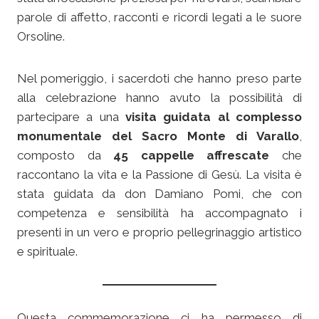
parole di affetto, racconti e ricordi legati a le suore
Orsoline.
Nel pomeriggio, i sacerdoti che hanno preso parte
alla celebrazione hanno avuto la possibilità di
partecipare a una
visita guidata al complesso
monumentale del Sacro Monte di Varallo
,
composto da
45 cappelle affrescate
che
raccontano la vita e la Passione di Gesù. La visita è
stata guidata da don Damiano Pomi, che con
competenza e sensibilità ha accompagnato i
presenti in un vero e proprio pellegrinaggio artistico
e spirituale.
Questa commemorazione ci ha permesso di