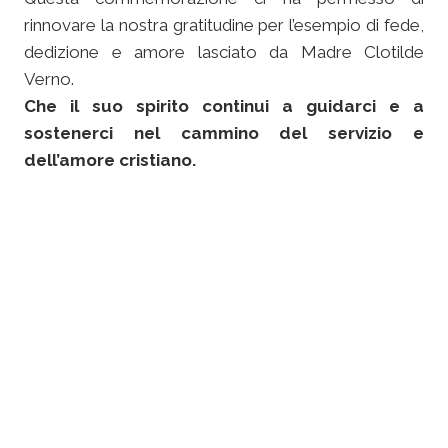
rinnovare la nostra gratitudine per l’esempio di fede,
dedizione e amore lasciato da Madre Clotilde
Verno.
Che il suo spirito continui a guidarci e a
sostenerci nel cammino del servizio e
dell’amore cristiano.