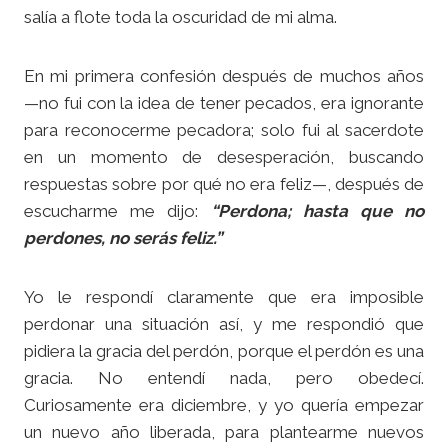
salía a flote toda la oscuridad de mi alma.
En mi primera confesión después de muchos años
—no fui con la idea de tener pecados, era ignorante
para reconocerme pecadora; solo fui al sacerdote
en un momento de desesperación, buscando
respuestas sobre por qué no era feliz—, después de
escucharme me dijo:
“Perdona; hasta que no
perdones, no serás feliz.”
Yo le respondí claramente que era imposible
perdonar una situación así, y me respondió que
pidiera la gracia del perdón, porque el perdón es una
gracia. No entendí nada, pero obedecí.
Curiosamente era diciembre, y yo quería empezar
un nuevo año liberada, para plantearme nuevos