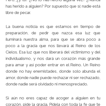
has herido a alguien? Por supuesto que sí; nadie está
libre de pecar.
La buena noticia es que estamos en tiempo de
preparación, de pedir que nazca esa luz que
iluminará nuestra alma, para que se abra poco a
poco a la gracia que nos llevará al Reino de los
Cielos. Esa luz que nos liberará del victimismo y del
individualismo, y nos dará un corazón más grande
para amar y así poder entrar en el Reino. Un Reino
donde no hay enemistades, donde solo abunda el
amor, donde nadie puede rechazar ni ser rechazado,
donde nadie será olvidado ni menospreciado.
Si aún no eres capaz de acoger a alguien en tu
corazón, pide la gracia. Pídela con toda la fe que te