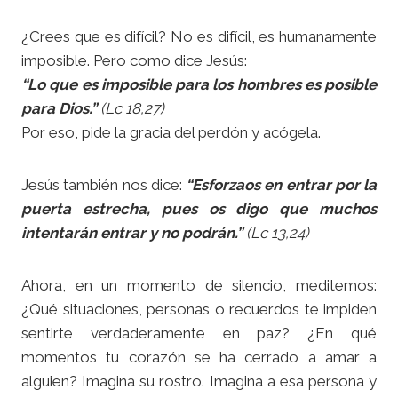
¿Crees que es difícil? No es difícil, es humanamente
imposible. Pero como dice Jesús:
“Lo que es imposible para los hombres es posible
para Dios.”
(Lc 18,27)
Por eso, pide la gracia del perdón y acógela.
Jesús también nos dice:
“Esforzaos en entrar por la
puerta estrecha, pues os digo que muchos
intentarán entrar y no podrán.”
(Lc 13,24)
Ahora, en un momento de silencio, meditemos:
¿Qué situaciones, personas o recuerdos te impiden
sentirte verdaderamente en paz? ¿En qué
momentos tu corazón se ha cerrado a amar a
alguien? Imagina su rostro. Imagina a esa persona y