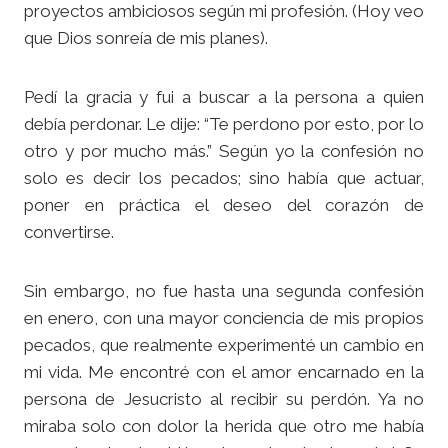
proyectos ambiciosos según mi profesión. (Hoy veo
que Dios sonreía de mis planes).
Pedí la gracia y fui a buscar a la persona a quien
debía perdonar. Le dije: “Te perdono por esto, por lo
otro y por mucho más.” Según yo la confesión no
solo es decir los pecados; sino había que actuar,
poner en práctica el deseo del corazón de
convertirse.
Sin embargo, no fue hasta una segunda confesión
en enero, con una mayor conciencia de mis propios
pecados, que realmente experimenté un cambio en
mi vida. Me encontré con el amor encarnado en la
persona de Jesucristo al recibir su perdón. Ya no
miraba solo con dolor la herida que otro me había