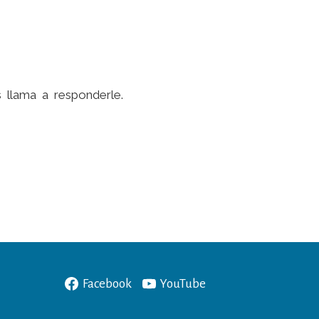
 llama a responderle.
Facebook
YouTube