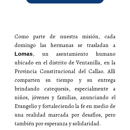
Como parte de nuestra misión, cada
domingo las hermanas se trasladan a
, un asentamiento humano
Lomas
ubicado en el distrito de Ventanilla, en la
Provincia Constitucional del Callao. Allí
comparten su tiempo y su entrega
brindando catequesis, especialmente a
niños, jóvenes y familias, anunciando el
Evangelio y fortaleciendo la fe en medio de
una realidad marcada por desafíos, pero
también por esperanza y solidaridad.