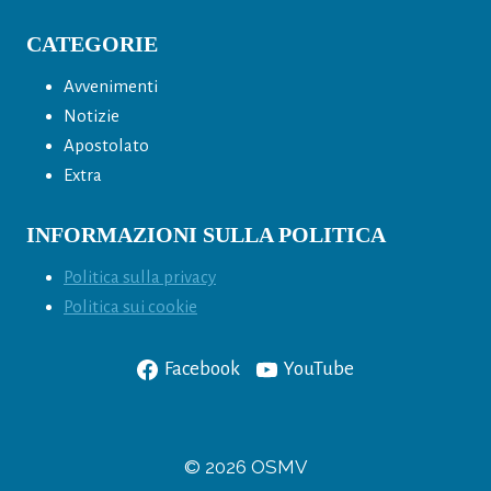
CATEGORIE
Avvenimenti
Notizie
Apostolato
Extra
INFORMAZIONI SULLA POLITICA
Politica sulla privacy
Politica sui cookie
Facebook
YouTube
© 2026 OSMV