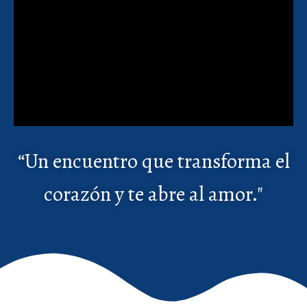
“Un encuentro que transforma el
corazón y te abre al amor."