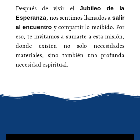
Después de vivir el
Jubileo de la
, nos sentimos llamados a
Esperanza
salir
y compartir lo recibido. Por
al encuentro
eso, te invitamos a sumarte a esta misión,
donde existen no solo necesidades
materiales, sino también una profunda
necesidad espiritual.