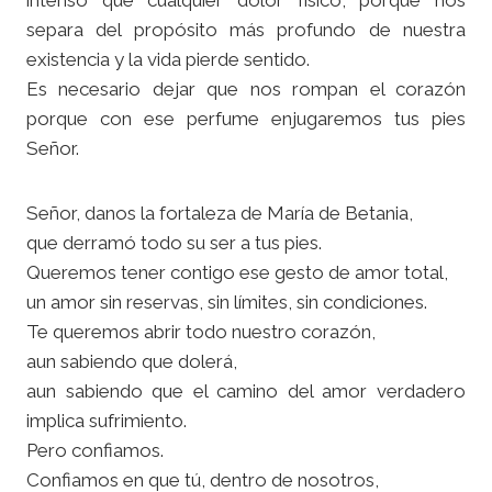
intenso que cualquier dolor físico, porque nos
separa del propósito más profundo de nuestra
existencia y la vida pierde sentido.
Es necesario dejar que nos rompan el corazón
porque con ese perfume enjugaremos tus pies
Señor.
Señor, danos la fortaleza de María de Betania,
que derramó todo su ser a tus pies.
Queremos tener contigo ese gesto de amor total,
un amor sin reservas, sin límites, sin condiciones.
Te queremos abrir todo nuestro corazón,
aun sabiendo que dolerá,
aun sabiendo que el camino del amor verdadero
implica sufrimiento.
Pero confiamos.
Confiamos en que tú, dentro de nosotros,