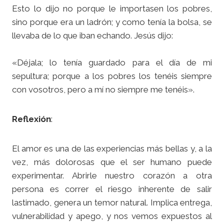
Esto lo dijo no porque le importasen los pobres,
sino porque era un ladrón; y como tenía la bolsa, se
llevaba de lo que iban echando. Jesús dijo:
«Déjala; lo tenía guardado para el día de mi
sepultura; porque a los pobres los tenéis siempre
con vosotros, pero a mí no siempre me tenéis».
Reflexión
:
El amor es una de las experiencias más bellas y, a la
vez, más dolorosas que el ser humano puede
experimentar. Abrirle nuestro corazón a otra
persona es correr el riesgo inherente de salir
lastimado, genera un temor natural. Implica entrega,
vulnerabilidad y apego, y nos vemos expuestos al