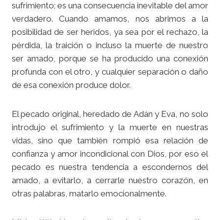
sufrimiento; es una consecuencia inevitable del amor
verdadero. Cuando amamos, nos abrimos a la
posibilidad de ser heridos, ya sea por el rechazo, la
pérdida, la traición o incluso la muerte de nuestro
ser amado, porque se ha producido una conexión
profunda con el otro, y cualquier separación o daño
de esa conexión produce dolor.
El pecado original, heredado de Adán y Eva, no solo
introdujo el sufrimiento y la muerte en nuestras
vidas, sino que también rompió esa relación de
confianza y amor incondicional con Dios, por eso el
pecado es nuestra tendencia a escondernos del
amado, a evitarlo, a cerrarle nuestro corazón, en
otras palabras, matarlo emocionalmente.