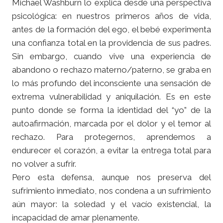
Michael Washburn lo explica desde una perspectiva
psicológica: en nuestros primeros años de vida,
antes de la formación del ego, el bebé experimenta
una confianza total en la providencia de sus padres.
Sin embargo, cuando vive una experiencia de
abandono o rechazo materno/paterno, se graba en
lo más profundo del inconsciente una sensación de
extrema vulnerabilidad y aniquilación. Es en este
punto donde se forma la identidad del “yo” de la
autoafirmación, marcada por el dolor y el temor al
rechazo. Para protegernos, aprendemos a
endurecer el corazón, a evitar la entrega total para
no volver a sufrir.
Pero esta defensa, aunque nos preserva del
sufrimiento inmediato, nos condena a un sufrimiento
aún mayor: la soledad y el vacío existencial, la
incapacidad de amar plenamente.