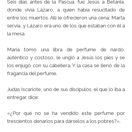
Seis días antes de la Pascua, fue Jesús a Betania,
donde vivía Lázaro, a quien había resucitado de
entre los muertos. Allí le ofrecieron una cena; Marta
servía, y Lázaro era uno de los que estaban con él a
la mesa.
María tomó una libra de perfume de nardo,
auténtico y costoso, le ungió a Jesús los pies y se
los enjugó con su cabellera. Y la casa se llenó de la
fragancia del perfume.
Judas Iscariote, uno de sus discípulos, el que lo iba a
entregar, dice:
«¿Por qué no se ha vendido este perfume por
trescientos denarios para dárselos a los pobres?».