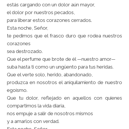
estás cargando con un dolor aún mayor,
el dolor por nuestros pecados,
para liberar estos corazones cerrados.
Esta noche, Señor,
te pedimos que el frasco duro que rodea nuestros
corazones
sea destrozado.
Que el perfume que brote de él —nuestro amor—
suba hasta ti como un ungüento para tus heridas.
Que el verte solo, herido, abandonado,
produzca en nosotros el aniquilamiento de nuestro
egoísmo.
Que tu dolor, reflejado en aquellos con quienes
compartimos la vida diaria,
nos empuje a salir de nosotros mismos
y a amarlos con verdad.