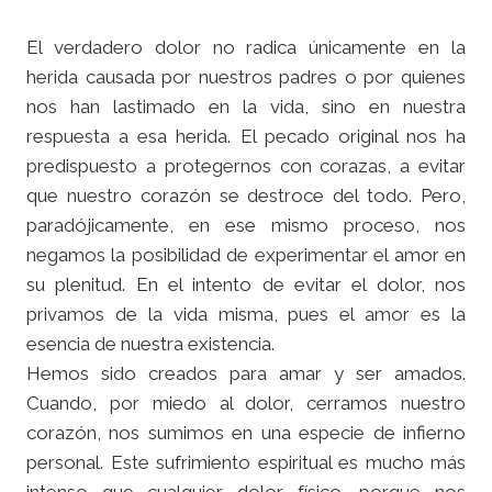
El verdadero dolor no radica únicamente en la
herida causada por nuestros padres o por quienes
nos han lastimado en la vida, sino en nuestra
respuesta a esa herida. El pecado original nos ha
predispuesto a protegernos con corazas, a evitar
que nuestro corazón se destroce del todo. Pero,
paradójicamente, en ese mismo proceso, nos
negamos la posibilidad de experimentar el amor en
su plenitud. En el intento de evitar el dolor, nos
privamos de la vida misma, pues el amor es la
esencia de nuestra existencia.
Hemos sido creados para amar y ser amados.
Cuando, por miedo al dolor, cerramos nuestro
corazón, nos sumimos en una especie de infierno
personal. Este sufrimiento espiritual es mucho más