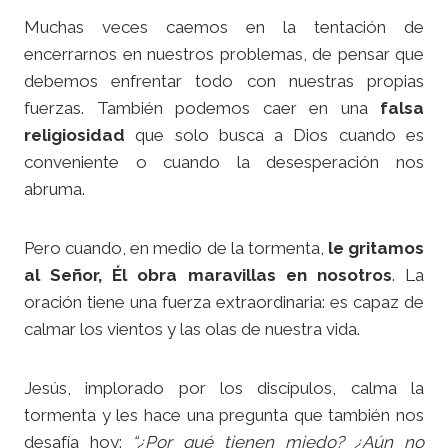
Muchas veces caemos en la tentación de
encerrarnos en nuestros problemas, de pensar que
debemos enfrentar todo con nuestras propias
fuerzas. También podemos caer en una
falsa
religiosidad
que solo busca a Dios cuando es
conveniente o cuando la desesperación nos
abruma.
Pero cuando, en medio de la tormenta,
le gritamos
al Señor, Él obra maravillas en nosotros
. La
oración tiene una fuerza extraordinaria: es capaz de
calmar los vientos y las olas de nuestra vida.
Jesús, implorado por los discípulos, calma la
tormenta y les hace una pregunta que también nos
desafía hoy:
“¿Por qué tienen miedo? ¿Aún no