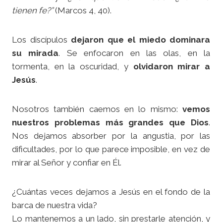
tienen fe?”
(Marcos 4, 40).
Los discípulos
dejaron que el miedo dominara
su mirada
. Se enfocaron en las olas, en la
tormenta, en la oscuridad, y
olvidaron mirar a
Jesús
.
Nosotros también caemos en lo mismo:
vemos
nuestros problemas más grandes que Dios
.
Nos dejamos absorber por la angustia, por las
dificultades, por lo que parece imposible, en vez de
mirar al Señor y confiar en Él.
¿Cuántas veces dejamos a Jesús en el fondo de la
barca de nuestra vida?
Lo mantenemos a un lado, sin prestarle atención, y