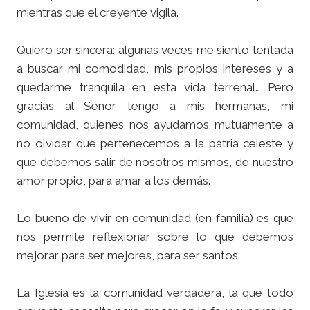
mientras que el creyente vigila.
Quiero ser sincera: algunas veces me siento tentada
a buscar mi comodidad, mis propios intereses y a
quedarme tranquila en esta vida terrenal… Pero
gracias al Señor tengo a mis hermanas, mi
comunidad, quienes nos ayudamos mutuamente a
no olvidar que pertenecemos a la patria celeste y
que debemos salir de nosotros mismos, de nuestro
amor propio, para amar a los demás.
Lo bueno de vivir en comunidad (en familia) es que
nos permite reflexionar sobre lo que debemos
mejorar para ser mejores, para ser santos.
La Iglesia es la comunidad verdadera, la que todo