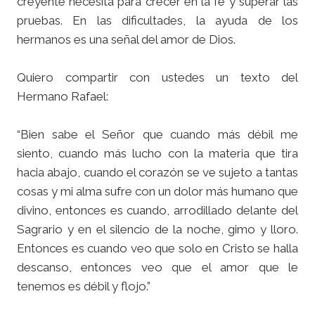
creyente necesita para crecer en la fe y superar las
pruebas. En las dificultades, la ayuda de los
hermanos es una señal del amor de Dios.
Quiero compartir con ustedes un texto del
Hermano Rafael:
“Bien sabe el Señor que cuando más débil me
siento, cuando más lucho con la materia que tira
hacia abajo, cuando el corazón se ve sujeto a tantas
cosas y mi alma sufre con un dolor más humano que
divino, entonces es cuando, arrodillado delante del
Sagrario y en el silencio de la noche, gimo y lloro.
Entonces es cuando veo que solo en Cristo se halla
descanso, entonces veo que el amor que le
tenemos es débil y flojo.”