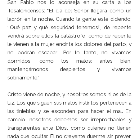
San Pablo nos lo aconseja en su carta a los
Tesalonicenses: “El día del Señor llegará como un
ladrón en la noche. Cuando la gente esté diciendo:
‘¡Qué paz y qué seguridad tenemos!’, de repente
vendrá sobre ellos la catástrofe, como de repente
le vienen a la mujer encinta los dolores del parto, y
no podrán escapar… Por lo tanto, no vivamos
dormidos, como los malos; antes bien,
mantengámonos despiertos y vivamos
sobriamente.”
Cristo viene de noche, y nosotros somos hijos de la
luz. Los que siguen sus malos instintos pertenecen a
las tinieblas y se esconden para hacer el mal. En
cambio, nosotros debemos ser irreprochables y
transparentes ante Dios, como quienes no tienen
nada que ocultar. El no creyente duerme sin prever,