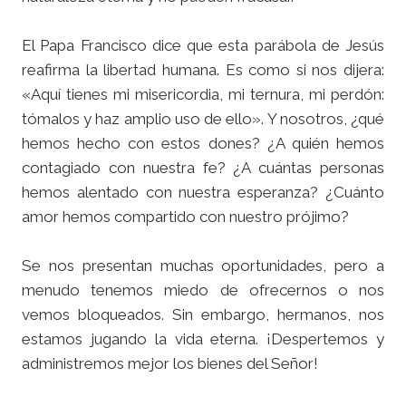
El Papa Francisco dice que esta parábola de Jesús
reafirma la libertad humana. Es como si nos dijera:
«Aquí tienes mi misericordia, mi ternura, mi perdón:
tómalos y haz amplio uso de ello». Y nosotros, ¿qué
hemos hecho con estos dones? ¿A quién hemos
contagiado con nuestra fe? ¿A cuántas personas
hemos alentado con nuestra esperanza? ¿Cuánto
amor hemos compartido con nuestro prójimo?
Se nos presentan muchas oportunidades, pero a
menudo tenemos miedo de ofrecernos o nos
vemos bloqueados. Sin embargo, hermanos, nos
estamos jugando la vida eterna. ¡Despertemos y
administremos mejor los bienes del Señor!