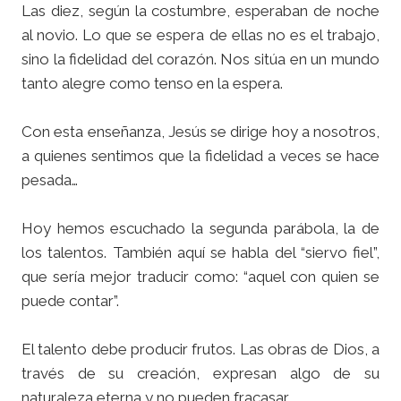
Las diez, según la costumbre, esperaban de noche
al novio. Lo que se espera de ellas no es el trabajo,
sino la fidelidad del corazón. Nos sitúa en un mundo
tanto alegre como tenso en la espera.
Con esta enseñanza, Jesús se dirige hoy a nosotros,
a quienes sentimos que la fidelidad a veces se hace
pesada…
Hoy hemos escuchado la segunda parábola, la de
los talentos. También aquí se habla del “siervo fiel”,
que sería mejor traducir como: “aquel con quien se
puede contar”.
El talento debe producir frutos. Las obras de Dios, a
través de su creación, expresan algo de su
naturaleza eterna y no pueden fracasar.