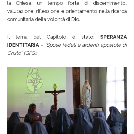
la Chiesa, un tempo forte di discernimento,
valutazione, riflessione e orientamento nella ricerca
comunitaria della volontà di Dio.
Il tema del Capitolo è stato:
SPERANZA
IDENTITARIA
–
“Spose fedeli e ardenti apostole di
Cristo” (GFS).