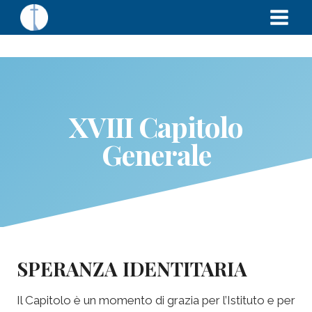
XVIII Capitolo
Generale
SPERANZA IDENTITARIA
Il Capitolo è un momento di grazia per l’Istituto e per