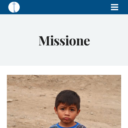
Missione