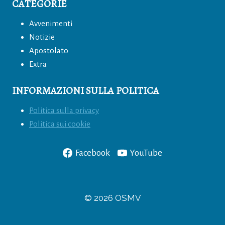
CATEGORIE
Avvenimenti
Notizie
Apostolato
Extra
INFORMAZIONI SULLA POLITICA
Politica sulla privacy
Politica sui cookie
Facebook
YouTube
© 2026 OSMV